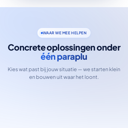
WAAR WE MEE HELPEN
Concrete oplossingen onder
één paraplu
Kies wat past bij jouw situatie — we starten klein
en bouwen uit waar het loont.