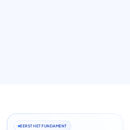
EERST HET FUNDAMENT