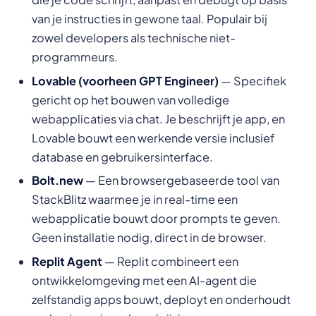
van je instructies in gewone taal. Populair bij
zowel developers als technische niet-
programmeurs.
Lovable (voorheen GPT Engineer)
— Specifiek
gericht op het bouwen van volledige
webapplicaties via chat. Je beschrijft je app, en
Lovable bouwt een werkende versie inclusief
database en gebruikersinterface.
Bolt.new
— Een browsergebaseerde tool van
StackBlitz waarmee je in real-time een
webapplicatie bouwt door prompts te geven.
Geen installatie nodig, direct in de browser.
Replit Agent
— Replit combineert een
ontwikkelomgeving met een AI-agent die
zelfstandig apps bouwt, deployt en onderhoudt