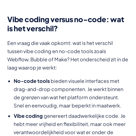
Vibe coding versus no-code: wat
is het verschil?
Een vraag die vaak opkomt: wat is het verschil
tussen vibe coding en no-code tools zoals
Webflow, Bubble of Make? Het onderscheid zit in de
laag waarop je werkt:
No-code tools
bieden visuele interfaces met
drag-and-drop componenten. Je werkt binnen
de grenzen van wat het platform ondersteunt.
Snel en eenvoudig, maar beperkt in maatwerk.
Vibe coding
genereert daadwerkelijke code. Je
hebt meer vrijheid en flexibiliteit, maar ook meer
verantwoordelijkheid voor wat er onder de