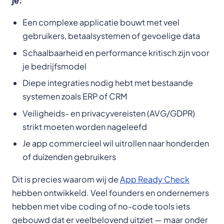
je:
Een complexe applicatie bouwt met veel
gebruikers, betaalsystemen of gevoelige data
Schaalbaarheid en performance kritisch zijn voor
je bedrijfsmodel
Diepe integraties nodig hebt met bestaande
systemen zoals ERP of CRM
Veiligheids- en privacyvereisten (AVG/GDPR)
strikt moeten worden nageleefd
Je app commercieel wil uitrollen naar honderden
of duizenden gebruikers
Dit is precies waarom wij de
App Ready Check
hebben ontwikkeld. Veel founders en ondernemers
hebben met vibe coding of no-code tools iets
gebouwd dat er veelbelovend uitziet — maar onder