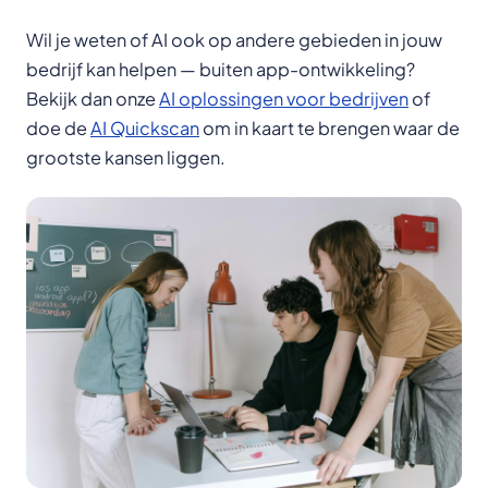
Wil je weten of AI ook op andere gebieden in jouw
bedrijf kan helpen — buiten app-ontwikkeling?
Bekijk dan onze
AI oplossingen voor bedrijven
of
doe de
AI Quickscan
om in kaart te brengen waar de
grootste kansen liggen.