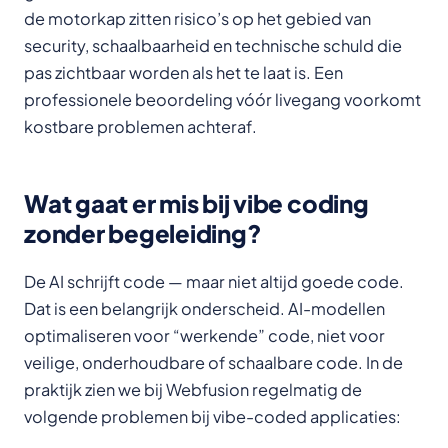
de motorkap zitten risico’s op het gebied van
security, schaalbaarheid en technische schuld die
pas zichtbaar worden als het te laat is. Een
professionele beoordeling vóór livegang voorkomt
kostbare problemen achteraf.
Wat gaat er mis bij vibe coding
zonder begeleiding?
De AI schrijft code — maar niet altijd goede code.
Dat is een belangrijk onderscheid. AI-modellen
optimaliseren voor “werkende” code, niet voor
veilige, onderhoudbare of schaalbare code. In de
praktijk zien we bij Webfusion regelmatig de
volgende problemen bij vibe-coded applicaties: