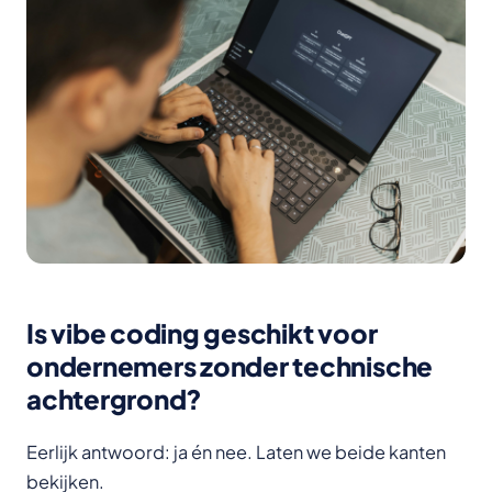
Is vibe coding geschikt voor
ondernemers zonder technische
achtergrond?
Eerlijk antwoord: ja én nee. Laten we beide kanten
bekijken.