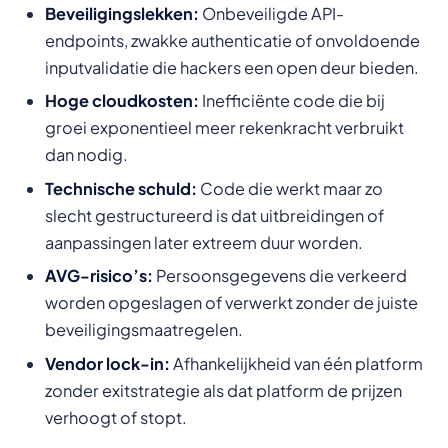
Beveiligingslekken:
Onbeveiligde API-
endpoints, zwakke authenticatie of onvoldoende
inputvalidatie die hackers een open deur bieden.
Hoge cloudkosten:
Inefficiënte code die bij
groei exponentieel meer rekenkracht verbruikt
dan nodig.
Technische schuld:
Code die werkt maar zo
slecht gestructureerd is dat uitbreidingen of
aanpassingen later extreem duur worden.
AVG-risico’s:
Persoonsgegevens die verkeerd
worden opgeslagen of verwerkt zonder de juiste
beveiligingsmaatregelen.
Vendor lock-in:
Afhankelijkheid van één platform
zonder exitstrategie als dat platform de prijzen
verhoogt of stopt.