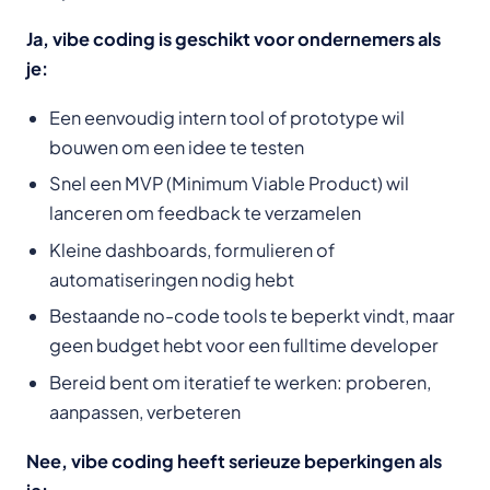
Ja, vibe coding is geschikt voor ondernemers als
je:
Een eenvoudig intern tool of prototype wil
bouwen om een idee te testen
Snel een MVP (Minimum Viable Product) wil
lanceren om feedback te verzamelen
Kleine dashboards, formulieren of
automatiseringen nodig hebt
Bestaande no-code tools te beperkt vindt, maar
geen budget hebt voor een fulltime developer
Bereid bent om iteratief te werken: proberen,
aanpassen, verbeteren
Nee, vibe coding heeft serieuze beperkingen als