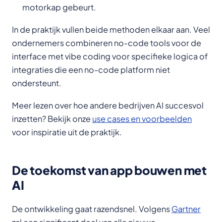
motorkap gebeurt.
In de praktijk vullen beide methoden elkaar aan. Veel
ondernemers combineren no-code tools voor de
interface met vibe coding voor specifieke logica of
integraties die een no-code platform niet
ondersteunt.
Meer lezen over hoe andere bedrijven AI succesvol
inzetten? Bekijk onze
use cases en voorbeelden
voor inspiratie uit de praktijk.
De toekomst van app bouwen met
AI
De ontwikkeling gaat razendsnel. Volgens
Gartner