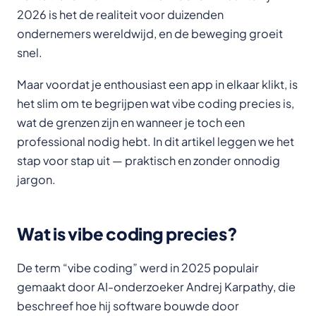
2026 is het de realiteit voor duizenden
ondernemers wereldwijd, en de beweging groeit
snel.
Maar voordat je enthousiast een app in elkaar klikt, is
het slim om te begrijpen wat vibe coding precies is,
wat de grenzen zijn en wanneer je toch een
professional nodig hebt. In dit artikel leggen we het
stap voor stap uit — praktisch en zonder onnodig
jargon.
Wat is vibe coding precies?
De term “vibe coding” werd in 2025 populair
gemaakt door AI-onderzoeker Andrej Karpathy, die
beschreef hoe hij software bouwde door