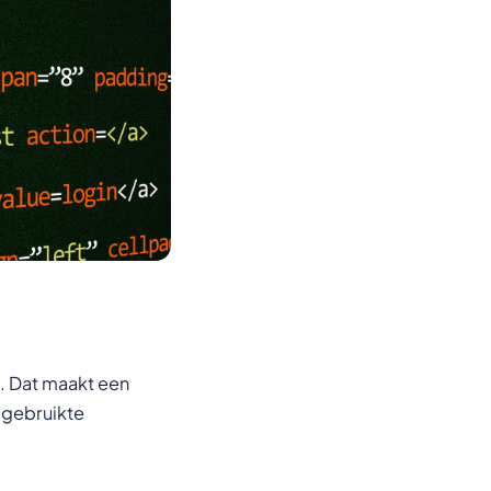
. Dat maakt een
 gebruikte