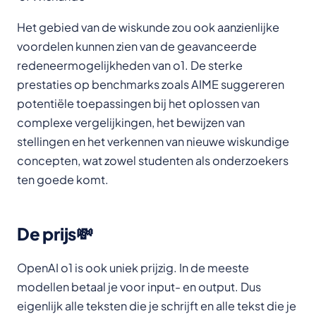
Het gebied van de wiskunde zou ook aanzienlijke
voordelen kunnen zien van de geavanceerde
redeneermogelijkheden van o1. De sterke
prestaties op benchmarks zoals AIME suggereren
potentiële toepassingen bij het oplossen van
complexe vergelijkingen, het bewijzen van
stellingen en het verkennen van nieuwe wiskundige
concepten, wat zowel studenten als onderzoekers
ten goede komt.
De prijs💸
OpenAI o1 is ook uniek prijzig. In de meeste
modellen betaal je voor input- en output. Dus
eigenlijk alle teksten die je schrijft en alle tekst die je