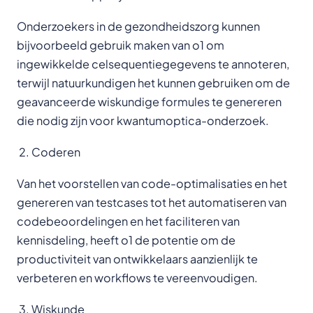
Onderzoekers in de gezondheidszorg kunnen
bijvoorbeeld gebruik maken van o1 om
ingewikkelde celsequentiegegevens te annoteren,
terwijl natuurkundigen het kunnen gebruiken om de
geavanceerde wiskundige formules te genereren
die nodig zijn voor kwantumoptica-onderzoek.
Coderen
Van het voorstellen van code-optimalisaties en het
genereren van testcases tot het automatiseren van
codebeoordelingen en het faciliteren van
kennisdeling, heeft o1 de potentie om de
productiviteit van ontwikkelaars aanzienlijk te
verbeteren en workflows te vereenvoudigen.
Wiskunde