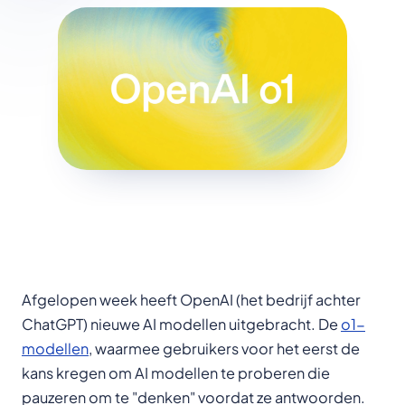
Afgelopen week heeft OpenAI (het bedrijf achter
ChatGPT) nieuwe AI modellen uitgebracht. De
o1-
modellen
, waarmee gebruikers voor het eerst de
kans kregen om AI modellen te proberen die
pauzeren om te "denken" voordat ze antwoorden.