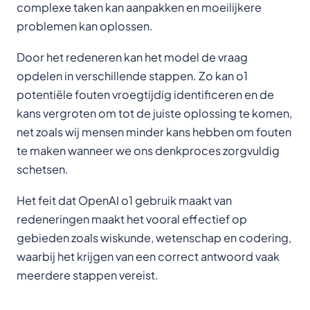
complexe taken kan aanpakken en moeilijkere
problemen kan oplossen.
Door het redeneren kan het model de vraag
opdelen in verschillende stappen. Zo kan o1
potentiële fouten vroegtijdig identificeren en de
kans vergroten om tot de juiste oplossing te komen,
net zoals wij mensen minder kans hebben om fouten
te maken wanneer we ons denkproces zorgvuldig
schetsen.
Het feit dat OpenAI o1 gebruik maakt van
redeneringen maakt het vooral effectief op
gebieden zoals wiskunde, wetenschap en codering,
waarbij het krijgen van een correct antwoord vaak
meerdere stappen vereist.