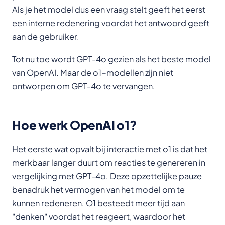
Als je het model dus een vraag stelt geeft het eerst
een interne redenering voordat het antwoord geeft
aan de gebruiker.
Tot nu toe wordt GPT-4o gezien als het beste model
van OpenAI. Maar de o1-modellen zijn niet
ontworpen om GPT-4o te vervangen.
Hoe werk OpenAI o1?
Het eerste wat opvalt bij interactie met o1 is dat het
merkbaar langer duurt om reacties te genereren in
vergelijking met GPT-4o. Deze opzettelijke pauze
benadruk het vermogen van het model om te
kunnen redeneren. O1 besteedt meer tijd aan
"denken" voordat het reageert, waardoor het