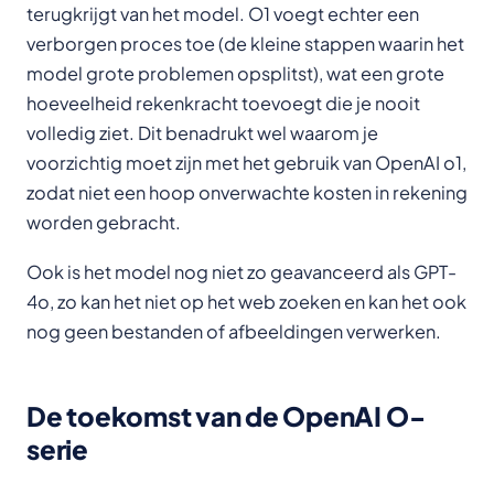
terugkrijgt van het model. O1 voegt echter een
verborgen proces toe (de kleine stappen waarin het
model grote problemen opsplitst), wat een grote
hoeveelheid rekenkracht toevoegt die je nooit
volledig ziet. Dit benadrukt wel waarom je
voorzichtig moet zijn met het gebruik van OpenAI o1,
zodat niet een hoop onverwachte kosten in rekening
worden gebracht.
Ook is het model nog niet zo geavanceerd als GPT-
4o, zo kan het niet op het web zoeken en kan het ook
nog geen bestanden of afbeeldingen verwerken.
De toekomst van de OpenAI O-
serie