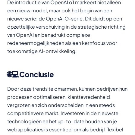
De introductie van OpenAI o1 markeert niet alleen
een nieuw model, maar ook het begin van een
nieuwe serie: de OpenAI O-serie. Dit duidt op een
opzettelijke verschuiving in de strategische richting
van OpenAI en benadrukt complexe
redeneermogelijkheden als een kernfocus voor
toekomstige AI-ontwikkeling.
🌐💻Conclusie​
Door deze trends te omarmen, kunnen bedrijven hun
processen optimaliseren, klanttevredenheid
vergroten en zich onderscheiden in een steeds
competitievere markt. Investeren in de nieuwste
technologieën en het up-to-date houden van je
webapplicaties is essentieel om als bedrijf flexibel