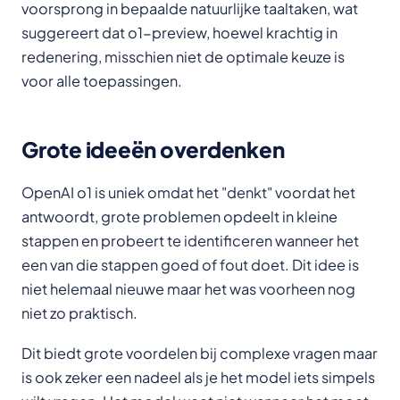
voorsprong in bepaalde natuurlijke taaltaken, wat
suggereert dat o1-preview, hoewel krachtig in
redenering, misschien niet de optimale keuze is
voor alle toepassingen.
Grote ideeën overdenken
OpenAI o1 is uniek omdat het "denkt" voordat het
antwoordt, grote problemen opdeelt in kleine
stappen en probeert te identificeren wanneer het
een van die stappen goed of fout doet. Dit idee is
niet helemaal nieuwe maar het was voorheen nog
niet zo praktisch.
Dit biedt grote voordelen bij complexe vragen maar
is ook zeker een nadeel als je het model iets simpels