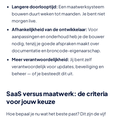
Langere doorlooptijd:
Een maatwerksysteem
bouwen duurt weken tot maanden. Je bent niet
morgen live.
Afhankelijkheid van de ontwikkelaar:
Voor
aanpassingen en onderhoud heb je de bouwer
nodig, tenzij je goede afspraken maakt over
documentatie en broncode-eigenaarschap.
Meer verantwoordelijkheid:
Jij bent zelf
verantwoordelijk voor updates, beveiliging en
beheer — of je besteedt dit uit.
SaaS versus maatwerk: de criteria
voor jouw keuze
Hoe bepaal je nu wat het beste past? Dit zijn de vijf