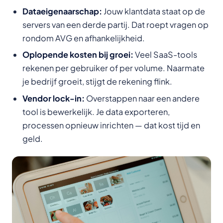
Dataeigenaarschap:
Jouw klantdata staat op de
servers van een derde partij. Dat roept vragen op
rondom AVG en afhankelijkheid.
Oplopende kosten bij groei:
Veel SaaS-tools
rekenen per gebruiker of per volume. Naarmate
je bedrijf groeit, stijgt de rekening flink.
Vendor lock-in:
Overstappen naar een andere
tool is bewerkelijk. Je data exporteren,
processen opnieuw inrichten — dat kost tijd en
geld.