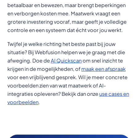
betaalbaar en bewezen, maar brengt beperkingen
en verborgen kosten mee. Maatwerk vraagt een
grotere investering vooraf, maar geeft je volledige
controle en een systeem dat écht voor jou werkt.
Twijfel je welke richting het beste past bij jouw
situatie? Bij Webfusion helpen we je graag met die
afweging. Doe de
AI Quickscan
om snel inzicht te
krijgen in de mogelijkheden, of
maak een afspraak
voor een vrijblijvend gesprek. Wil je meer concrete
voorbeelden zien van wat maatwerk of AI-
integraties opleveren? Bekijk dan onze
use cases en
voorbeelden
.