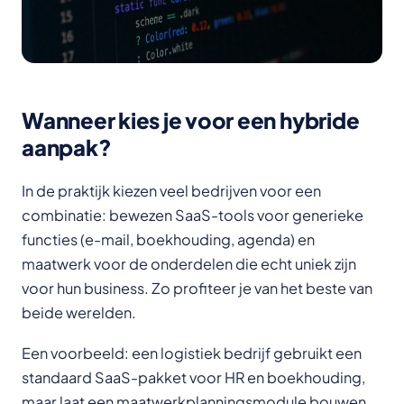
Wanneer kies je voor een hybride
aanpak?
In de praktijk kiezen veel bedrijven voor een
combinatie: bewezen SaaS-tools voor generieke
functies (e-mail, boekhouding, agenda) en
maatwerk voor de onderdelen die echt uniek zijn
voor hun business. Zo profiteer je van het beste van
beide werelden.
Een voorbeeld: een logistiek bedrijf gebruikt een
standaard SaaS-pakket voor HR en boekhouding,
maar laat een maatwerkplanningsmodule bouwen