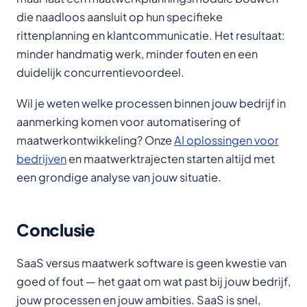
die naadloos aansluit op hun specifieke
rittenplanning en klantcommunicatie. Het resultaat:
minder handmatig werk, minder fouten en een
duidelijk concurrentievoordeel.
Wil je weten welke processen binnen jouw bedrijf in
aanmerking komen voor automatisering of
maatwerkontwikkeling? Onze
AI oplossingen voor
bedrijven
en maatwerktrajecten starten altijd met
een grondige analyse van jouw situatie.
Conclusie
SaaS versus maatwerk software is geen kwestie van
goed of fout — het gaat om wat past bij jouw bedrijf,
jouw processen en jouw ambities. SaaS is snel,