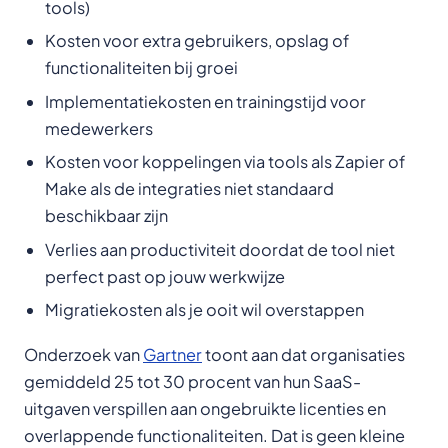
tools)
Kosten voor extra gebruikers, opslag of
functionaliteiten bij groei
Implementatiekosten en trainingstijd voor
medewerkers
Kosten voor koppelingen via tools als Zapier of
Make als de integraties niet standaard
beschikbaar zijn
Verlies aan productiviteit doordat de tool niet
perfect past op jouw werkwijze
Migratiekosten als je ooit wil overstappen
Onderzoek van
Gartner
toont aan dat organisaties
gemiddeld 25 tot 30 procent van hun SaaS-
uitgaven verspillen aan ongebruikte licenties en
overlappende functionaliteiten. Dat is geen kleine