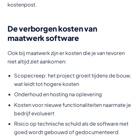
kostenpost.
De verborgen kosten van
maatwerk software
Ook bij maatwerk zijn er kosten die je van tevoren
niet altijd ziet aankomen:
Scopecreep: het project groeit tijdens de bouw,
wat leidt tot hogere kosten
Onderhoud en hosting na oplevering
Kosten voor nieuwe functionaliteiten naarmate je
bedrijf evolueert
Risico op technische schuld als de software niet
goed wordt gebouwd of gedocumenteerd