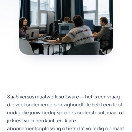
SaaS versus maatwerk software — het is een vraag
die veel ondernemers bezighoudt. Je hebt een tool
nodig die jouw bedrijfsproces ondersteunt, maar of
je kiest voor een kant-en-klare
abonnementsoplossing of iets dat volledig op maat