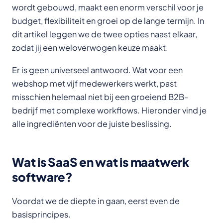
wordt gebouwd, maakt een enorm verschil voor je
budget, flexibiliteit en groei op de lange termijn. In
dit artikel leggen we de twee opties naast elkaar,
zodat jij een weloverwogen keuze maakt.
Er is geen universeel antwoord. Wat voor een
webshop met vijf medewerkers werkt, past
misschien helemaal niet bij een groeiend B2B-
bedrijf met complexe workflows. Hieronder vind je
alle ingrediënten voor de juiste beslissing.
Wat is SaaS en wat is maatwerk
software?
Voordat we de diepte in gaan, eerst even de
basisprincipes.