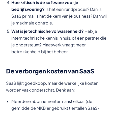
Hoe kritisch is de software voor je
bedrijfsvoering?
Is het een randproces? Dan is
SaaS prima. Is het de kern van je business? Dan wil
je maximale controle.
Wat is je technische volwassenheid?
Heb je
intern technische kennis in huis, of een partner die
je ondersteunt? Maatwerk vraagt meer
betrokkenheid bij het beheer.
De verborgen kosten van SaaS
SaaS lijkt goedkoop, maar de werkelijke kosten
worden vaak onderschat. Denk aan:
Meerdere abonnementen naast elkaar (de
gemiddelde MKB’er gebruikt tientallen SaaS-