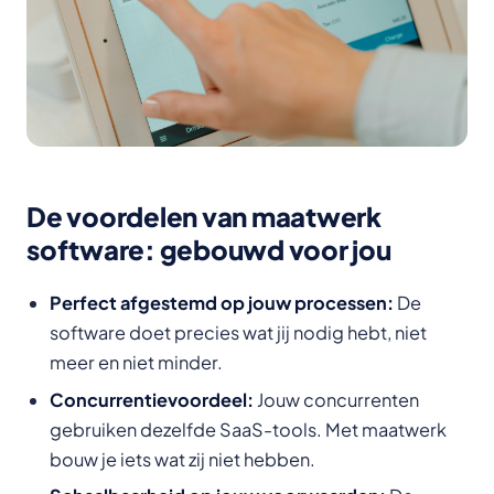
De voordelen van maatwerk
software: gebouwd voor jou
Perfect afgestemd op jouw processen:
De
software doet precies wat jij nodig hebt, niet
meer en niet minder.
Concurrentievoordeel:
Jouw concurrenten
gebruiken dezelfde SaaS-tools. Met maatwerk
bouw je iets wat zij niet hebben.