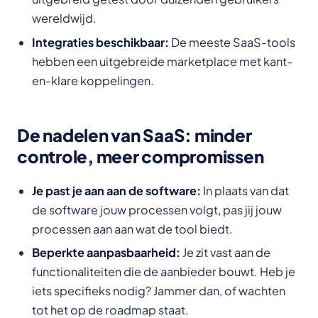
wereldwijd.
Integraties beschikbaar:
De meeste SaaS-tools
hebben een uitgebreide marketplace met kant-
en-klare koppelingen.
De nadelen van SaaS: minder
controle, meer compromissen
Je past je aan aan de software:
In plaats van dat
de software jouw processen volgt, pas jij jouw
processen aan aan wat de tool biedt.
Beperkte aanpasbaarheid:
Je zit vast aan de
functionaliteiten die de aanbieder bouwt. Heb je
iets specifieks nodig? Jammer dan, of wachten
tot het op de roadmap staat.