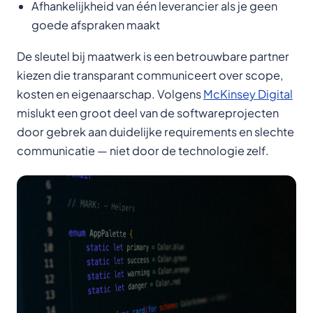
Afhankelijkheid van één leverancier als je geen
goede afspraken maakt
De sleutel bij maatwerk is een betrouwbare partner
kiezen die transparant communiceert over scope,
kosten en eigenaarschap. Volgens
McKinsey Digital
mislukt een groot deel van de softwareprojecten
door gebrek aan duidelijke requirements en slechte
communicatie — niet door de technologie zelf.