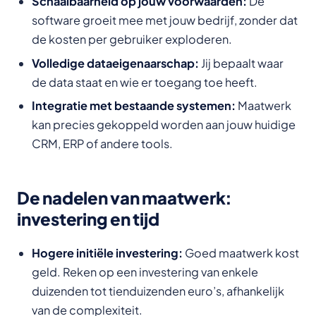
Schaalbaarheid op jouw voorwaarden:
De
software groeit mee met jouw bedrijf, zonder dat
de kosten per gebruiker exploderen.
Volledige dataeigenaarschap:
Jij bepaalt waar
de data staat en wie er toegang toe heeft.
Integratie met bestaande systemen:
Maatwerk
kan precies gekoppeld worden aan jouw huidige
CRM, ERP of andere tools.
De nadelen van maatwerk:
investering en tijd
Hogere initiële investering:
Goed maatwerk kost
geld. Reken op een investering van enkele
duizenden tot tienduizenden euro’s, afhankelijk
van de complexiteit.