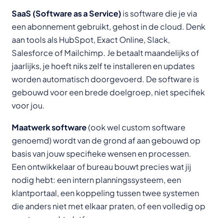
SaaS (Software as a Service)
is software die je via
een abonnement gebruikt, gehost in de cloud. Denk
aan tools als HubSpot, Exact Online, Slack,
Salesforce of Mailchimp. Je betaalt maandelijks of
jaarlijks, je hoeft niks zelf te installeren en updates
worden automatisch doorgevoerd. De software is
gebouwd voor een brede doelgroep, niet specifiek
voor jou.
Maatwerk software
(ook wel custom software
genoemd) wordt van de grond af aan gebouwd op
basis van jouw specifieke wensen en processen.
Een ontwikkelaar of bureau bouwt precies wat jij
nodig hebt: een intern planningssysteem, een
klantportaal, een koppeling tussen twee systemen
die anders niet met elkaar praten, of een volledig op