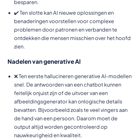
besparen.
✔️ Ten slotte kan AI nieuwe oplossingen en
benaderingen voorstellen voor complexe
problemen door patronen en verbanden te
ontdekken die mensen misschien over het hoofd
zien.
Nadelen van generative AI
❌ Ten eerste hallucineren generative AI-modellen
snel. De antwoorden van een chatbot kunnen
feitelijk onjuist zijn of de uitvoer van een
afbeeldingsgenerator kan onlogische details
bevatten. Bijvoorbeeld zoals te veel vingers aan
de hand van een persoon. Daarom moet de
output altijd worden gecontroleerd op
nauwkeurigheid en kwaliteit.