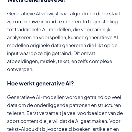
Generatieve AI verwijst naar algoritmen die in staat
zijn om nieuwe inhoud te creëren. In tegenstelling
tot traditionele AI-modellen, die voornamelijk
analyseren en voorspellen, kunnen generatieve AI-
modellen originele data genereren die lijkt op de
input waarop ze zijn getraind. Dit omvat
afbeeldingen, muziek, tekst, en zelfs complexe
ontwerpen.
Hoe werkt generative AI?
Generatieve AI-modellen worden getraind op veel
data om de onderliggende patronen en structuren
te leren. Eerst verzamelt je veel voorbeelden van de
soort content die je wil dat de AI gaat maken. Voor
tekst-AI zou dit bijvoorbeeld boeken, artikelen en