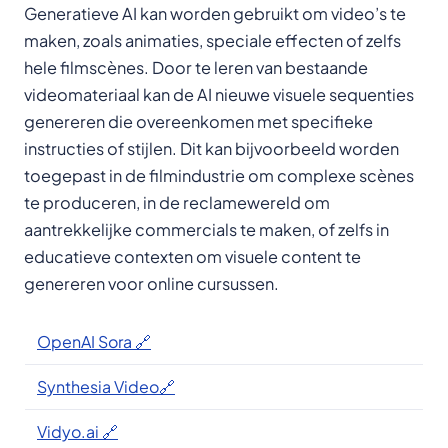
Generatieve AI kan worden gebruikt om video’s te
maken, zoals animaties, speciale effecten of zelfs
hele filmscènes. Door te leren van bestaande
videomateriaal kan de AI nieuwe visuele sequenties
genereren die overeenkomen met specifieke
instructies of stijlen. Dit kan bijvoorbeeld worden
toegepast in de filmindustrie om complexe scènes
te produceren, in de reclamewereld om
aantrekkelijke commercials te maken, of zelfs in
educatieve contexten om visuele content te
genereren voor online cursussen.
OpenAI Sora 🔗
Synthesia Video🔗
Vidyo.ai 🔗