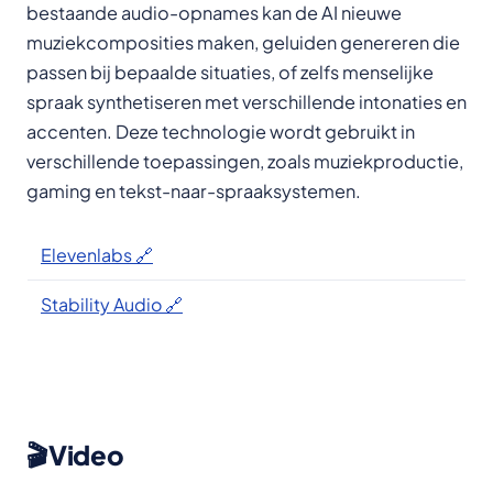
bestaande audio-opnames kan de AI nieuwe
muziekcomposities maken, geluiden genereren die
passen bij bepaalde situaties, of zelfs menselijke
spraak synthetiseren met verschillende intonaties en
accenten. Deze technologie wordt gebruikt in
verschillende toepassingen, zoals muziekproductie,
gaming en tekst-naar-spraaksystemen.
Elevenlabs 🔗
Stability Audio 🔗
🎬Video