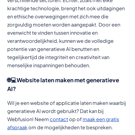
verschillende sectoren. Echter, zoals met elke
krachtige technologie, brengt het ook uitdagingen
en ethische overwegingen met zich mee die
zorgvuldig moeten worden aangepakt. Door een
evenwicht te vinden tussen innovatie en
verantwoordelijkheid, kunnen we de volledige
potentie van generatieve AI benutten en
tegelijkertijd de integriteit en creativiteit van
menselijke inspanningen behouden.
🌐💻Website laten maken met generatieve
AI?
Wil je een website of applicatie laten maken waarbij
generatieve AI wordt gebruikt? Dat kan bij
Webfusion! Neem
contact
op of
maak een gratis
afspraak
om de mogelijkheden te bespreken.