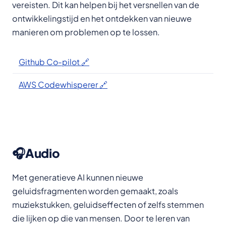
vereisten. Dit kan helpen bij het versnellen van de
ontwikkelingstijd en het ontdekken van nieuwe
manieren om problemen op te lossen.
Github Co-pilot 🔗
AWS Codewhisperer 🔗
🎧Audio
Met generatieve AI kunnen nieuwe
geluidsfragmenten worden gemaakt, zoals
muziekstukken, geluidseffecten of zelfs stemmen
die lijken op die van mensen. Door te leren van