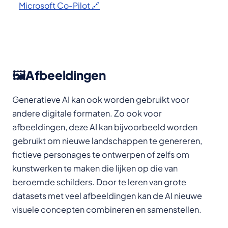
Microsoft Co-Pilot 🔗
🖼️Afbeeldingen
Generatieve AI kan ook worden gebruikt voor
andere digitale formaten. Zo ook voor
afbeeldingen, deze AI kan bijvoorbeeld worden
gebruikt om nieuwe landschappen te genereren,
fictieve personages te ontwerpen of zelfs om
kunstwerken te maken die lijken op die van
beroemde schilders. Door te leren van grote
datasets met veel afbeeldingen kan de AI nieuwe
visuele concepten combineren en samenstellen.