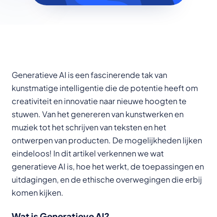
Generatieve AI is een fascinerende tak van
kunstmatige intelligentie die de potentie heeft om
creativiteit en innovatie naar nieuwe hoogten te
stuwen. Van het genereren van kunstwerken en
muziek tot het schrijven van teksten en het
ontwerpen van producten. De mogelijkheden lijken
eindeloos! In dit artikel verkennen we wat
generatieve AI is, hoe het werkt, de toepassingen en
uitdagingen, en de ethische overwegingen die erbij
komen kijken.
Wat is Generatieve AI?