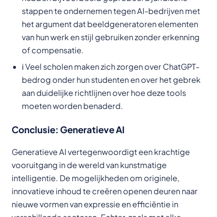
stappen te ondernemen tegen AI-bedrijven met
het argument dat beeldgeneratoren elementen
van hun werk en stijl gebruiken zonder erkenning
of compensatie.
ℹ️ Veel scholen maken zich zorgen over ChatGPT-
bedrog onder hun studenten en over het gebrek
aan duidelijke richtlijnen over hoe deze tools
moeten worden benaderd.
Conclusie: Generatieve AI
Generatieve AI vertegenwoordigt een krachtige
vooruitgang in de wereld van kunstmatige
intelligentie. De mogelijkheden om originele,
innovatieve inhoud te creëren openen deuren naar
nieuwe vormen van expressie en efficiëntie in