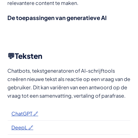
relevantere content te maken.
De toepassingen van generatieve AI
💬Teksten
Chatbots, tekstgeneratoren of AI-schrijftools
creëren nieuwe tekst als reactie op een vraag van de
gebruiker. Dit kan variëren van een antwoord op de
vraag tot een samenvatting, vertaling of parafrase.
ChatGPT 🔗
DeepL 🔗