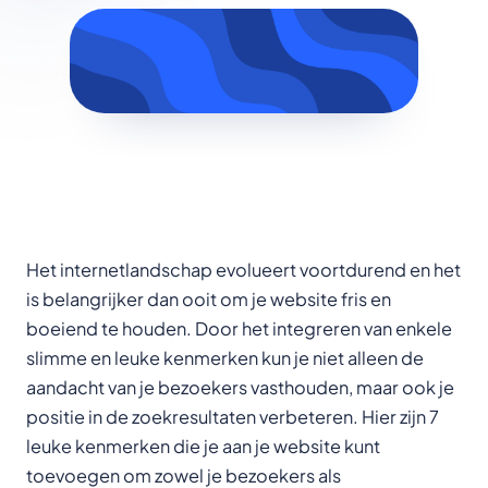
Het internetlandschap evolueert voortdurend en het
is belangrijker dan ooit om je website fris en
boeiend te houden. Door het integreren van enkele
slimme en leuke kenmerken kun je niet alleen de
aandacht van je bezoekers vasthouden, maar ook je
positie in de zoekresultaten verbeteren. Hier zijn 7
leuke kenmerken die je aan je website kunt
toevoegen om zowel je bezoekers als