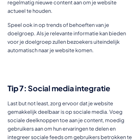
regelmatig nieuwe content aan om je website
actueel te houden.
Speel ook in op trends of behoeften van je
doelgroep. Als je relevante informatie kan bieden
voor je doelgroep zullen bezoekers uiteindelijk
automatisch naar je website komen.
Tip 7:
Social media integratie
Last but not least, zorg ervoor dat je website
gemakkelijk deelbaar is op sociale media. Voeg
sociale deelknoppen toe aan je content, moedig
gebruikers aan om hun ervaringen te delen en
integreer sociale feeds om gebruikers betrokken te