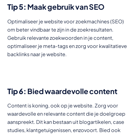
Tip 5:
Maak gebruik van SEO
Optimaliseer je website voor zoekmachines (SEO)
om beter vindbaar te zijn in de zoekresultaten.
Gebruik relevante zoekwoorden in je content,
optimaliseer je meta-tags en zorg voor kwalitatieve
backlinks naar je website.
Tip 6:
Bied waardevolle content
Content is koning, ook op je website. Zorg voor
waardevolle en relevante content die je doelgroep
aanspreekt. Dit kan bestaan uit blogartikelen, case
studies, klantgetuigenissen, enzovoort. Bied ook