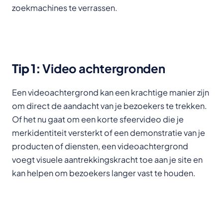
zoekmachines te verrassen.
Tip 1:
Video achtergronden
Een videoachtergrond kan een krachtige manier zijn
om direct de aandacht van je bezoekers te trekken.
Of het nu gaat om een korte sfeervideo die je
merkidentiteit versterkt of een demonstratie van je
producten of diensten, een videoachtergrond
voegt visuele aantrekkingskracht toe aan je site en
kan helpen om bezoekers langer vast te houden.