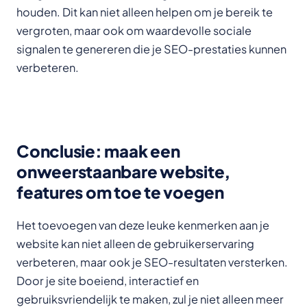
houden. Dit kan niet alleen helpen om je bereik te
vergroten, maar ook om waardevolle sociale
signalen te genereren die je SEO-prestaties kunnen
verbeteren.
Conclusie: maak een
onweerstaanbare website,
features om toe te voegen
Het toevoegen van deze leuke kenmerken aan je
website kan niet alleen de gebruikerservaring
verbeteren, maar ook je SEO-resultaten versterken.
Door je site boeiend, interactief en
gebruiksvriendelijk te maken, zul je niet alleen meer