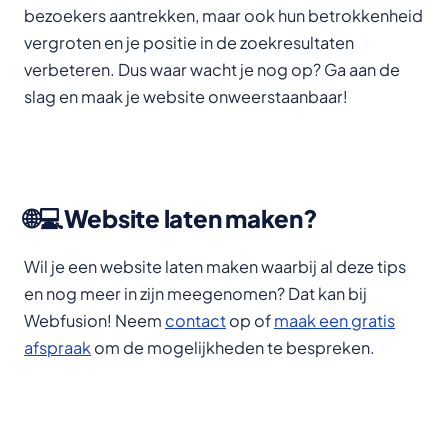
bezoekers aantrekken, maar ook hun betrokkenheid
vergroten en je positie in de zoekresultaten
verbeteren. Dus waar wacht je nog op? Ga aan de
slag en maak je website onweerstaanbaar!
🌐💻Website laten maken?
Wil je een website laten maken waarbij al deze tips
en nog meer in zijn meegenomen? Dat kan bij
Webfusion! Neem
contact
op of
maak een gratis
afspraak
om de mogelijkheden te bespreken.