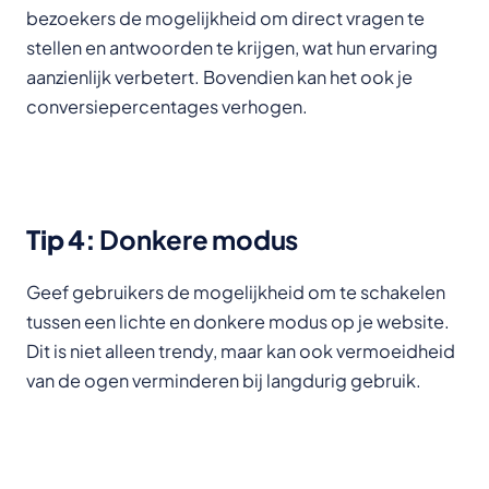
bezoekers de mogelijkheid om direct vragen te
stellen en antwoorden te krijgen, wat hun ervaring
aanzienlijk verbetert. Bovendien kan het ook je
conversiepercentages verhogen.
Tip 4:
Donkere modus
Geef gebruikers de mogelijkheid om te schakelen
tussen een lichte en donkere modus op je website.
Dit is niet alleen trendy, maar kan ook vermoeidheid
van de ogen verminderen bij langdurig gebruik.