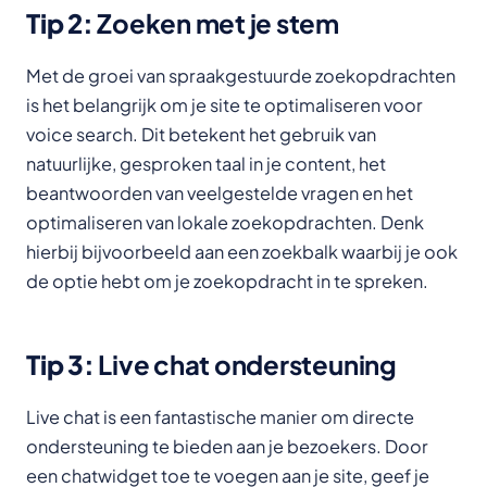
Tip 2:
Zoeken met je stem
Met de groei van spraakgestuurde zoekopdrachten
is het belangrijk om je site te optimaliseren voor
voice search. Dit betekent het gebruik van
natuurlijke, gesproken taal in je content, het
beantwoorden van veelgestelde vragen en het
optimaliseren van lokale zoekopdrachten. Denk
hierbij bijvoorbeeld aan een zoekbalk waarbij je ook
de optie hebt om je zoekopdracht in te spreken.
Tip 3:
Live chat ondersteuning
Live chat is een fantastische manier om directe
ondersteuning te bieden aan je bezoekers. Door
een chatwidget toe te voegen aan je site, geef je