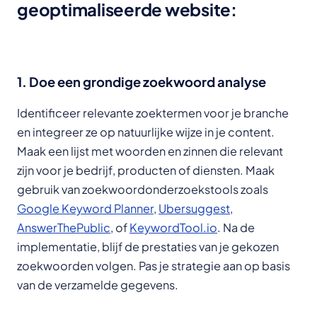
geoptimaliseerde website:
1. Doe een grondige zoekwoord analyse
Identificeer relevante zoektermen voor je branche
en integreer ze op natuurlijke wijze in je content.
Maak een lijst met woorden en zinnen die relevant
zijn voor je bedrijf, producten of diensten. Maak
gebruik van zoekwoordonderzoekstools zoals
Google Keyword Planner
,
Ubersuggest
,
AnswerThePublic
, of
KeywordTool.io
. Na de
implementatie, blijf de prestaties van je gekozen
zoekwoorden volgen. Pas je strategie aan op basis
van de verzamelde gegevens.