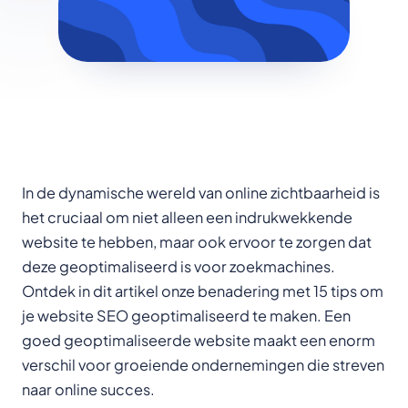
In de dynamische wereld van online zichtbaarheid is
het cruciaal om niet alleen een indrukwekkende
website te hebben, maar ook ervoor te zorgen dat
deze geoptimaliseerd is voor zoekmachines.
Ontdek in dit artikel onze benadering met 15 tips om
je website SEO geoptimaliseerd te maken. Een
goed geoptimaliseerde website maakt een enorm
verschil voor groeiende ondernemingen die streven
naar online succes.