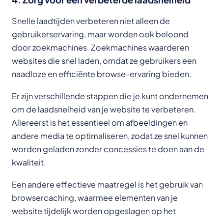
Snelle laadtijden verbeteren niet alleen de
gebruikerservaring, maar worden ook beloond
door zoekmachines. Zoekmachines waarderen
websites die snel laden, omdat ze gebruikers een
naadloze en efficiënte browse-ervaring bieden.
Er zijn verschillende stappen die je kunt ondernemen
om de laadsnelheid van je website te verbeteren.
Allereerst is het essentieel om afbeeldingen en
andere media te optimaliseren, zodat ze snel kunnen
worden geladen zonder concessies te doen aan de
kwaliteit.
Een andere effectieve maatregel is het gebruik van
browsercaching, waarmee elementen van je
website tijdelijk worden opgeslagen op het