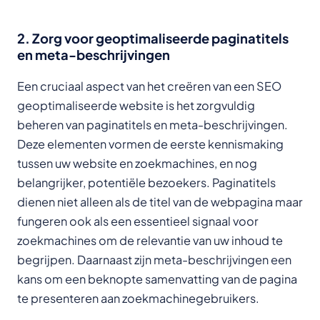
2. Zorg voor geoptimaliseerde paginatitels
en meta-beschrijvingen
Een cruciaal aspect van het creëren van een SEO
geoptimaliseerde website is het zorgvuldig
beheren van paginatitels en meta-beschrijvingen.
Deze elementen vormen de eerste kennismaking
tussen uw website en zoekmachines, en nog
belangrijker, potentiële bezoekers. Paginatitels
dienen niet alleen als de titel van de webpagina maar
fungeren ook als een essentieel signaal voor
zoekmachines om de relevantie van uw inhoud te
begrijpen. Daarnaast zijn meta-beschrijvingen een
kans om een beknopte samenvatting van de pagina
te presenteren aan zoekmachinegebruikers.