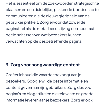
Het is essentieel om de zoekwoorden strategisch te
plaatsen en een duidelijke, pakkende boodschap te
communiceren die de nieuwsgierigheid van de
gebruiker prikkelt. Zorg ervoor dat zowel de
paginatitel als de meta-beschrijving een accuraat
beeld schetsen van wat bezoekers kunnen
verwachten op de desbetreffende pagina.
3. Zorg voor hoogwaardige content
Creëer inhoud die waarde toevoegt aan je
bezoekers. Google wil de beste informatie en
content geven aan zijn gebruikers. Zorg dus voor
pagina’s en blogartikelen die relevante en goede
informatie leveren aan je bezoekers. Zorg er ook