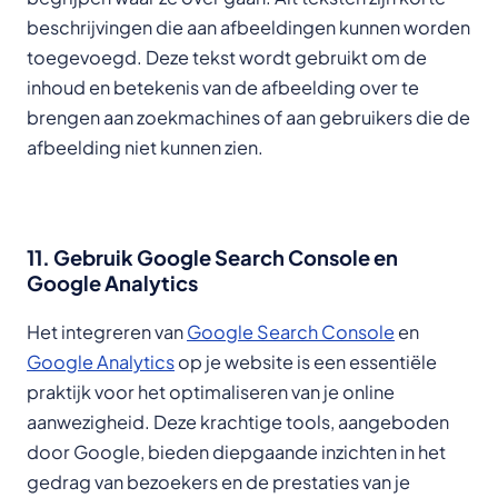
beschrijvingen die aan afbeeldingen kunnen worden
toegevoegd. Deze tekst wordt gebruikt om de
inhoud en betekenis van de afbeelding over te
brengen aan zoekmachines of aan gebruikers die de
afbeelding niet kunnen zien.
11. Gebruik Google Search Console en
Google Analytics
Het integreren van
Google Search Console
en
Google Analytics
op je website is een essentiële
praktijk voor het optimaliseren van je online
aanwezigheid. Deze krachtige tools, aangeboden
door Google, bieden diepgaande inzichten in het
gedrag van bezoekers en de prestaties van je