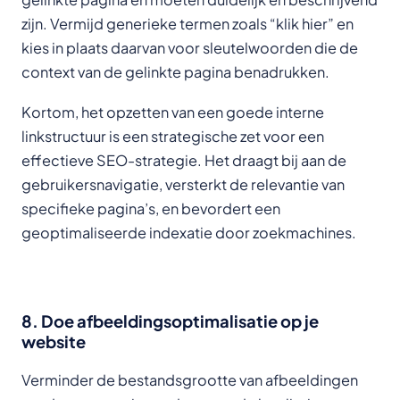
zijn. Vermijd generieke termen zoals “klik hier” en
kies in plaats daarvan voor sleutelwoorden die de
context van de gelinkte pagina benadrukken.
Kortom, het opzetten van een goede interne
linkstructuur is een strategische zet voor een
effectieve SEO-strategie. Het draagt bij aan de
gebruikersnavigatie, versterkt de relevantie van
specifieke pagina’s, en bevordert een
geoptimaliseerde indexatie door zoekmachines.
8. Doe afbeeldingsoptimalisatie op je
website
Verminder de bestandsgrootte van afbeeldingen