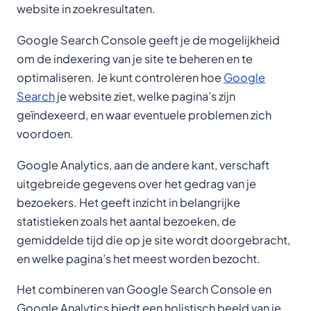
website in zoekresultaten.
Google Search Console geeft je de mogelijkheid
om de indexering van je site te beheren en te
optimaliseren. Je kunt controleren hoe
Google
Search
je website ziet, welke pagina’s zijn
geïndexeerd, en waar eventuele problemen zich
voordoen.
Google Analytics, aan de andere kant, verschaft
uitgebreide gegevens over het gedrag van je
bezoekers. Het geeft inzicht in belangrijke
statistieken zoals het aantal bezoeken, de
gemiddelde tijd die op je site wordt doorgebracht,
en welke pagina’s het meest worden bezocht.
Het combineren van Google Search Console en
Google Analytics biedt een holistisch beeld van je