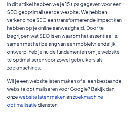
In dit artikel hebben we je 15 tips gegeven voor een
SEO geoptimaliseerde wesbite. We hebben
verkend hoe SEO een transformerende impact kan
hebben op je online aanwezigheid. Door te
begrijpen wat SEO is en waarom het essentieel is,
samen met het belang van een mobielvriendelijk
ontwerp, heb je nu de fundamenten om je website
te optimaliseren voor zowel gebruikers als
zoekmachines.
Wil je een website laten maken of al een bestaande
website optimaliseren voor Google? Bekijk dan
onze
website laten maken
en
zoekmachine
optimalisatie
diensten.