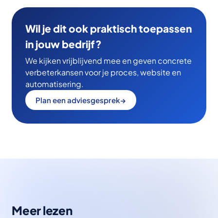
Wil je dit ook praktisch toepassen
in jouw bedrijf?
We kijken vrijblijvend mee en geven concrete
verbeterkansen voor je proces, website en
automatisering.
Plan een adviesgesprek
→
Meer lezen