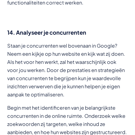
functionaliteiten correct werken.
14. Analyseer je concurrenten
Staan je concurrenten wel bovenaan in Google?
Neem een kijkje op hun website en kijk wat zij doen.
Als het voor hen werkt, zal het waarschijnlijk ook
voor jou werken. Door de prestaties en strategieën
van concurrenten te begrijpen kun je waardevolle
inzichten verwerven die je kunnen helpen je eigen
aanpak te optimaliseren.
Begin met het identificeren van je belangrijkste
concurrenten in de online ruimte. Onderzoek welke
zoekwoorden zij targeten, welke inhoud ze
aanbieden, en hoe hun websites zijn gestructureerd.