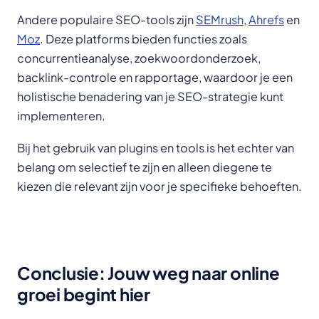
Andere populaire SEO-tools zijn
SEMrush
,
Ahrefs
en
Moz
. Deze platforms bieden functies zoals
concurrentieanalyse, zoekwoordonderzoek,
backlink-controle en rapportage, waardoor je een
holistische benadering van je SEO-strategie kunt
implementeren.
Bij het gebruik van plugins en tools is het echter van
belang om selectief te zijn en alleen diegene te
kiezen die relevant zijn voor je specifieke behoeften.
Conclusie: Jouw weg naar online
groei begint hier