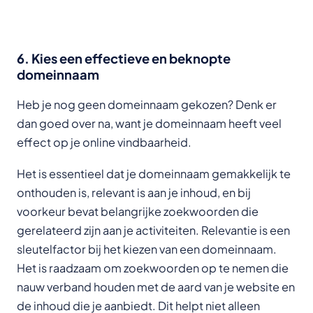
6. Kies een effectieve en beknopte
domeinnaam
Heb je nog geen domeinnaam gekozen? Denk er
dan goed over na, want je domeinnaam heeft veel
effect op je online vindbaarheid.
Het is essentieel dat je domeinnaam gemakkelijk te
onthouden is, relevant is aan je inhoud, en bij
voorkeur bevat belangrijke zoekwoorden die
gerelateerd zijn aan je activiteiten. Relevantie is een
sleutelfactor bij het kiezen van een domeinnaam.
Het is raadzaam om zoekwoorden op te nemen die
nauw verband houden met de aard van je website en
de inhoud die je aanbiedt. Dit helpt niet alleen