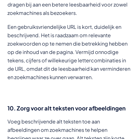
dragen bij aan een betere leesbaarheid voor zowel
zoekmachines als bezoekers.
Een gebruiksvriendelijke URL is kort, duidelijk en
beschrijvend. Het is raadzaam om relevante
zoekwoorden op te nemen die betrekking hebben
op de inhoud van de pagina. Vermijd onnodige
tekens, cijfers of willekeurige lettercombinaties in
de URL, omdat dit de leesbaarheid kan verminderen
en zoekmachines kunnen verwarren.
10. Zorg voor alt teksten voor afbeeldingen
Voeg beschrijvende alt teksten toe aan
afbeeldingen om zoekmachines te helpen
begrijpen waar ze over gaan. Alt teksten zijn korte