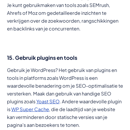
Je kunt gebruikmaken van tools zoals SEMrush,
Ahrefs of Moz om gedetailleerde inzichten te
verkrijgen over de zoekwoorden, rangschikkingen
en backlinks van je concurrenten.
15. Gebruik plugins en tools
Gebruik je WordPress? Het gebruik van plugins en
tools in platforms zoals WordPress is een
waardevolle benadering om je SEO-optimalisatie te
versterken. Maak dan gebruik van handige SEO
plugins zoals
Yoast SEO
. Andere waardevolle plugin
is
WP Super Cache
, die de laadtijd van je website
kan verminderen door statische versies van je
pagina’s aan bezoekers te tonen.