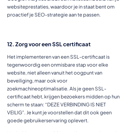
websiteprestaties, waardoor je in staat bent om
proactief je SEO-strategie aan te passen.
12. Zorg voor een SSL certificaat
Het implementeren van een SSL-certificaat is
tegenwoordig een onmisbare stap voor elke
website, niet alleen vanuit het oogpunt van
beveiliging, maar ook voor
zoekmachineoptimalisatie. Als je geen SSL-
certificaat hebt, krijgen bezoekers midden op hun
scherm te staan: “DEZE VERBINDING IS NIET
VEILIG”. Je kunt je voorstellen dat dit ook geen
goede gebruikerservaring oplevert.