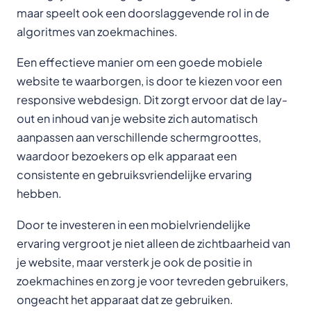
maar speelt ook een doorslaggevende rol in de
algoritmes van zoekmachines.
Een effectieve manier om een goede mobiele
website te waarborgen, is door te kiezen voor een
responsive webdesign. Dit zorgt ervoor dat de lay-
out en inhoud van je website zich automatisch
aanpassen aan verschillende schermgroottes,
waardoor bezoekers op elk apparaat een
consistente en gebruiksvriendelijke ervaring
hebben.
Door te investeren in een mobielvriendelijke
ervaring vergroot je niet alleen de zichtbaarheid van
je website, maar versterk je ook de positie in
zoekmachines en zorg je voor tevreden gebruikers,
ongeacht het apparaat dat ze gebruiken.