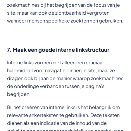
zoekmachines bij het begrijpen van de focus van je
site, maar kan ook de zichtbaarheid vergroten
wanneer mensen specifieke zoektermen gebruiken.
7. Maak een goede interne linkstructuur
Interne links vormen niet alleen een cruciaal
hulpmiddel voor navigatie binnen je site, maar ze
dragen ook bij aan de manier waarop zoekmachines
de onderlinge verbanden tussen je pagina’s
begrijpen.
Bij het creëren van interne links is het belangrijk om
relevante ankerteksten te gebruiken. Deze teksten
dienen als een indicatie van de inhoud van de
gelinkte pagina en moeten duidelijk en beschrijvend