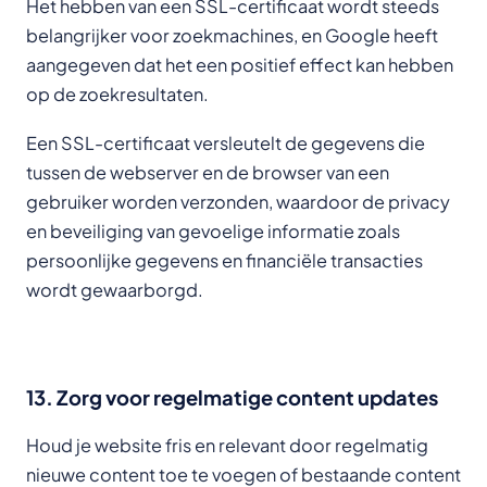
Het hebben van een SSL-certificaat wordt steeds
belangrijker voor zoekmachines, en Google heeft
aangegeven dat het een positief effect kan hebben
op de zoekresultaten.
Een SSL-certificaat versleutelt de gegevens die
tussen de webserver en de browser van een
gebruiker worden verzonden, waardoor de privacy
en beveiliging van gevoelige informatie zoals
persoonlijke gegevens en financiële transacties
wordt gewaarborgd.
13. Zorg voor regelmatige content updates
Houd je website fris en relevant door regelmatig
nieuwe content toe te voegen of bestaande content