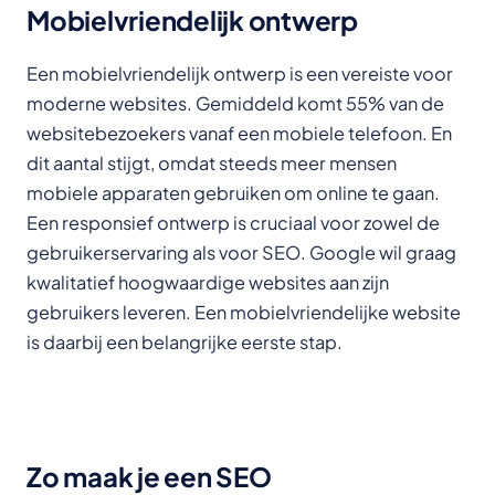
Mobielvriendelijk ontwerp
Een mobielvriendelijk ontwerp is een vereiste voor
moderne websites. Gemiddeld komt 55% van de
websitebezoekers vanaf een mobiele telefoon. En
dit aantal stijgt, omdat steeds meer mensen
mobiele apparaten gebruiken om online te gaan.
Een responsief ontwerp is cruciaal voor zowel de
gebruikerservaring als voor SEO. Google wil graag
kwalitatief hoogwaardige websites aan zijn
gebruikers leveren. Een mobielvriendelijke website
is daarbij een belangrijke eerste stap.
Zo maak je een SEO