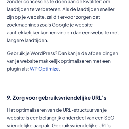
zonder concessies te doen aan de kwaliteit om
laadtijden te verbeteren. Als de laadtijden sneller
zijn op je website, zal dit ervoor zorgen dat
zoekmachines zoals Google je website
aantrekkelijker kunnen vinden dan een website met
langere laadtijden.
Gebruik je WordPress? Dan kan je de afbeeldingen
van je website makkelijk optimaliseren met een
plugin als:
WP Optimize
.
9. Zorg voor gebruiksvriendelijke URL’s
Het optimaliseren van de URL-structuur van je
website is een belangrijk onderdeel van een SEO
vriendelijke aanpak. Gebruiksvriendelijke URL’s