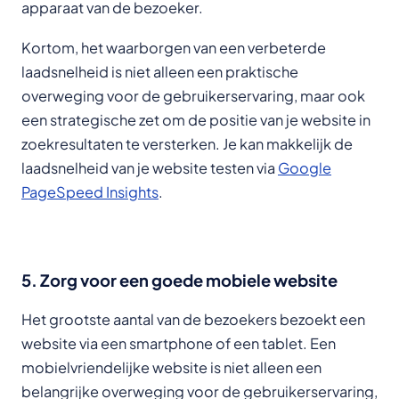
apparaat van de bezoeker.
Kortom, het waarborgen van een verbeterde
laadsnelheid is niet alleen een praktische
overweging voor de gebruikerservaring, maar ook
een strategische zet om de positie van je website in
zoekresultaten te versterken. Je kan makkelijk de
laadsnelheid van je website testen via
Google
PageSpeed Insights
.
5. Zorg voor een goede mobiele website
Het grootste aantal van de bezoekers bezoekt een
website via een smartphone of een tablet. Een
mobielvriendelijke website is niet alleen een
belangrijke overweging voor de gebruikerservaring,