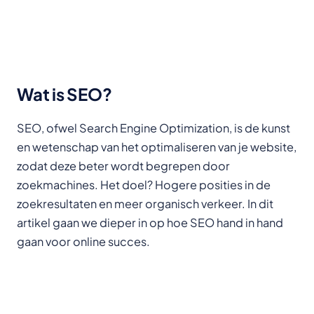
Wat is SEO?
SEO, ofwel Search Engine Optimization, is de kunst
en wetenschap van het optimaliseren van je website,
zodat deze beter wordt begrepen door
zoekmachines. Het doel? Hogere posities in de
zoekresultaten en meer organisch verkeer. In dit
artikel gaan we dieper in op hoe SEO hand in hand
gaan voor online succes.