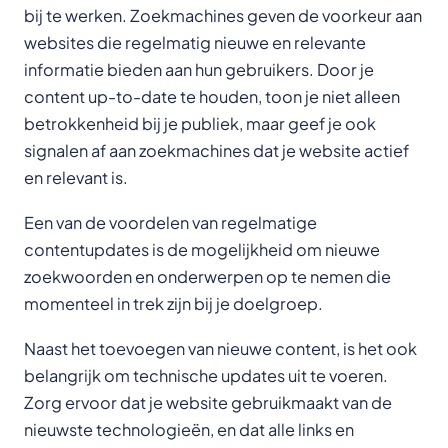
bij te werken. Zoekmachines geven de voorkeur aan
websites die regelmatig nieuwe en relevante
informatie bieden aan hun gebruikers. Door je
content up-to-date te houden, toon je niet alleen
betrokkenheid bij je publiek, maar geef je ook
signalen af aan zoekmachines dat je website actief
en relevant is.
Een van de voordelen van regelmatige
contentupdates is de mogelijkheid om nieuwe
zoekwoorden en onderwerpen op te nemen die
momenteel in trek zijn bij je doelgroep.
Naast het toevoegen van nieuwe content, is het ook
belangrijk om technische updates uit te voeren.
Zorg ervoor dat je website gebruikmaakt van de
nieuwste technologieën, en dat alle links en