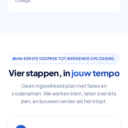
collega.
VAN EERSTE GESPREK TOT WERKENDE OPLOSSING
Vier stappen, in
jouw tempo
Geen ingewikkeld plan met fases en
codenamen. We werken klein, laten snel iets
zien, en bouwen verder als het klopt.