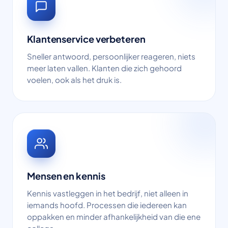
Klantenservice verbeteren
Sneller antwoord, persoonlijker reageren, niets
meer laten vallen. Klanten die zich gehoord
voelen, ook als het druk is.
Mensen en kennis
Kennis vastleggen in het bedrijf, niet alleen in
iemands hoofd. Processen die iedereen kan
oppakken en minder afhankelijkheid van die ene