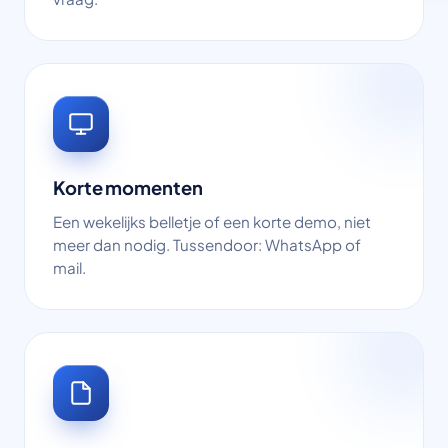
Korte momenten
Een wekelijks belletje of een korte demo, niet
meer dan nodig. Tussendoor: WhatsApp of
mail.