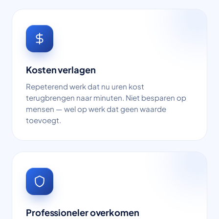
Kosten verlagen
Repeterend werk dat nu uren kost
terugbrengen naar minuten. Niet besparen op
mensen — wel op werk dat geen waarde
toevoegt.
Professioneler overkomen