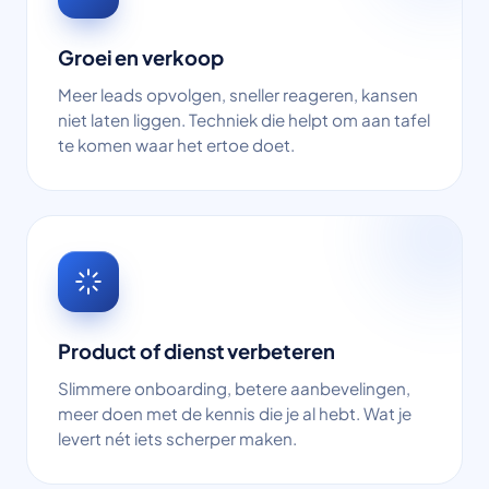
Groei en verkoop
Meer leads opvolgen, sneller reageren, kansen
niet laten liggen. Techniek die helpt om aan tafel
te komen waar het ertoe doet.
Product of dienst verbeteren
Slimmere onboarding, betere aanbevelingen,
meer doen met de kennis die je al hebt. Wat je
levert nét iets scherper maken.