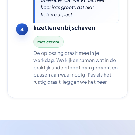
keer iets groots dat niet
helemaal past.
Inzetten en bijschaven
4
met je team
De oplossing draait mee in je
werkdag. We kijken samen wat in de
praktijk anders loopt dan gedacht en
passen aan waar nodig. Pas als het
rustig draait, leggen we het neer.