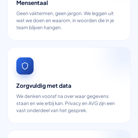
Mensentaal
Geen vaktermen, geen jargon. We leggen uit
wat we doen en waarom, in woorden die in je
team blijven hangen.
Zorgvuldig met data
We denken vooraf na over waar gegevens
staan en wie erbij kan. Privacy en AVG zijn een
vast onderdeel van het gesprek.