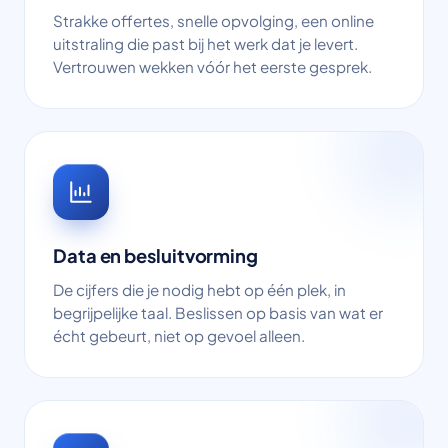
Strakke offertes, snelle opvolging, een online
uitstraling die past bij het werk dat je levert.
Vertrouwen wekken vóór het eerste gesprek.
Data en besluitvorming
De cijfers die je nodig hebt op één plek, in
begrijpelijke taal. Beslissen op basis van wat er
écht gebeurt, niet op gevoel alleen.