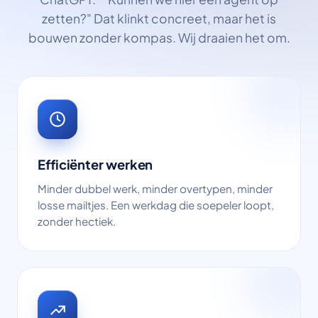
zetten?" Dat klinkt concreet, maar het is
bouwen zonder kompas. Wij draaien het om.
Efficiënter werken
Minder dubbel werk, minder overtypen, minder
losse mailtjes. Een werkdag die soepeler loopt,
zonder hectiek.