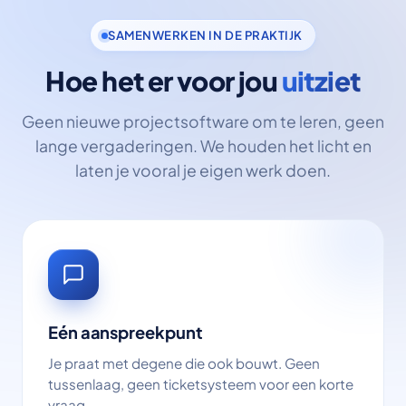
SAMENWERKEN IN DE PRAKTIJK
Hoe het er voor jou
uitziet
Geen nieuwe projectsoftware om te leren, geen
lange vergaderingen. We houden het licht en
laten je vooral je eigen werk doen.
Eén aanspreekpunt
Je praat met degene die ook bouwt. Geen
tussenlaag, geen ticketsysteem voor een korte
vraag.