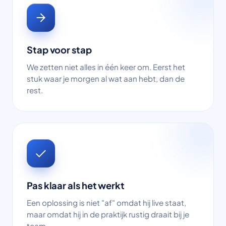
Stap voor stap
We zetten niet alles in één keer om. Eerst het
stuk waar je morgen al wat aan hebt, dan de
rest.
Pas klaar als het werkt
Een oplossing is niet "af" omdat hij live staat,
maar omdat hij in de praktijk rustig draait bij je
team.