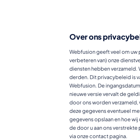
Over ons privacybe
Webfusion geeft veel om uw p
verbeteren van) onze dienstve
diensten hebben verzameld. W
derden. Dit privacybeleid is 
Webfusion. De ingangsdatum 
nieuwe versie vervalt de geld
door ons worden verzameld, 
deze gegevens eventueel met 
gegevens opslaan en hoe wij
de door u aan ons verstrekte
via onze contact pagina.