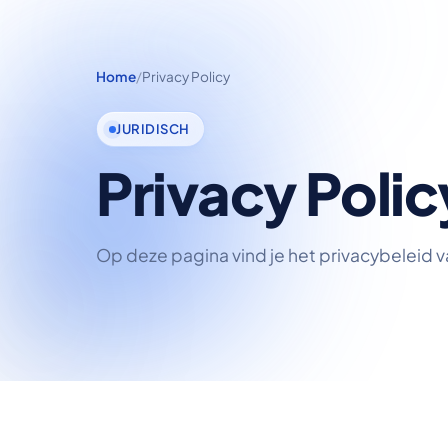
Home
/
Privacy Policy
JURIDISCH
Privacy Polic
Op deze pagina vind je het privacybeleid 